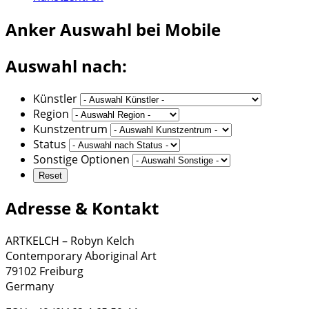
Anker
Auswahl bei Mobile
Auswahl nach:
Künstler
Region
Kunstzentrum
Status
Sonstige Optionen
Adresse & Kontakt
ARTKELCH – Robyn Kelch
Contemporary Aboriginal Art
79102 Freiburg
Germany