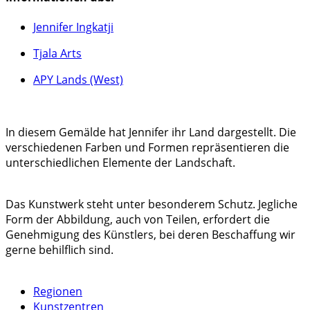
Jennifer Ingkatji
Tjala Arts
APY Lands (West)
In diesem Gemälde hat Jennifer ihr Land dargestellt. Die
verschiedenen Farben und Formen repräsentieren die
unterschiedlichen Elemente der Landschaft.
Das Kunstwerk steht unter besonderem Schutz. Jegliche
Form der Abbildung, auch von Teilen, erfordert die
Genehmigung des Künstlers, bei deren Beschaffung wir
gerne behilflich sind.
Regionen
Kunstzentren