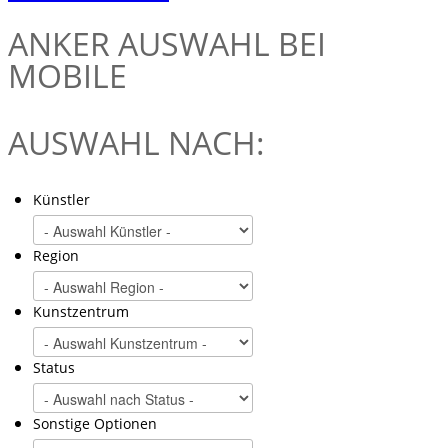
ANKER
AUSWAHL BEI
MOBILE
AUSWAHL NACH:
Künstler
Region
Kunstzentrum
Status
Sonstige Optionen