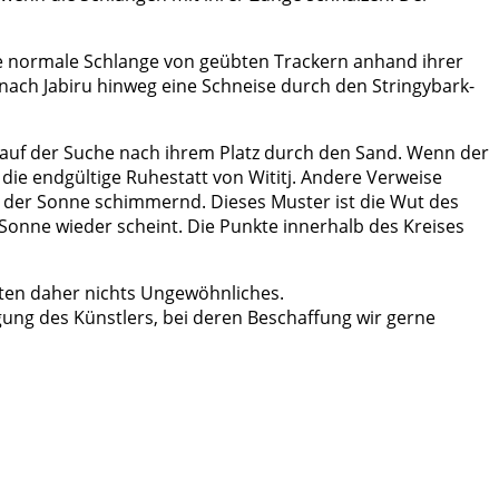
ne normale Schlange von geübten Trackern anhand ihrer
nach Jabiru hinweg eine Schneise durch den Stringybark-
 auf der Suche nach ihrem Platz durch den Sand. Wenn der
, die endgültige Ruhestatt von Wititj. Andere Verweise
in der Sonne schimmernd. Dieses Muster ist die Wut des
Sonne wieder scheint. Die Punkte innerhalb des Kreises
ten daher nichts Ungewöhnliches.
ung des Künstlers, bei deren Beschaffung wir gerne