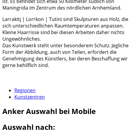
ist. Es befindet sich etwa 50 Kilometer südlich von
Maningrida im Zentrum des nördlichen Arnhemland.
Larrakitj | Lorrkon | Tutini sind Skulpturen aus Holz, die
sich unterschiedlichen Raumtemperaturen anpassen.
Kleine Haarrisse sind bei diesen Arbeiten daher nichts
Ungewöhnliches.
Das Kunstwerk steht unter besonderem Schutz. Jegliche
Form der Abbildung, auch von Teilen, erfordert die
Genehmigung des Künstlers, bei deren Beschaffung wir
gerne behilflich sind.
Regionen
Kunstzentren
Anker
Auswahl bei Mobile
Auswahl nach: