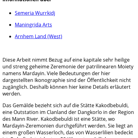
Semeria Wurrkidj
Maningrida Arts
Arnhem Land (West)
Diese Arbeit nimmt Bezug auf eine kapitale sehr heilige
und streng geheime Zeremonie der patrilinearen Moiety
namens Mardayin. Viele Bedeutungen der hier
dargestellten Ikonographie sind der Öffentlichkeit nicht
zugänglich. Deshalb können hier keine Details erläutert
werden.
Das Gemälde bezieht sich auf die Stätte Kakodbebuldi,
eine Outstation im Clanland der Dangkorlo in der Region
des Mann River. Kakodbebuldi ist eine Stätte, wo
Mardayin-Zeremonien durchgeführt werden. Sie liegt an
einem großen Wasserloch, das von Wasserlilien bedeckt