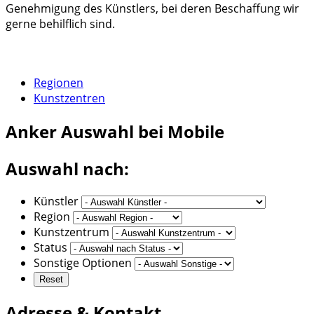
Genehmigung des Künstlers, bei deren Beschaffung wir
gerne behilflich sind.
Regionen
Kunstzentren
Anker
Auswahl bei Mobile
Auswahl nach:
Künstler
Region
Kunstzentrum
Status
Sonstige Optionen
Adresse & Kontakt