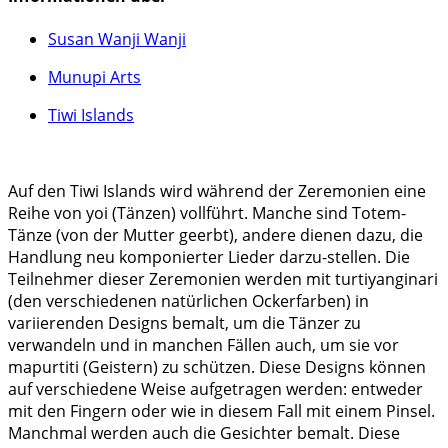
Susan Wanji Wanji
Munupi Arts
Tiwi Islands
Auf den Tiwi Islands wird während der Zeremonien eine
Reihe von yoi (Tänzen) vollführt. Manche sind Totem-
Tänze (von der Mutter geerbt), andere dienen dazu, die
Handlung neu komponierter Lieder darzu-stellen. Die
Teilnehmer dieser Zeremonien werden mit turtiyanginari
(den verschiedenen natürlichen Ockerfarben) in
variierenden Designs bemalt, um die Tänzer zu
verwandeln und in manchen Fällen auch, um sie vor
mapurtiti (Geistern) zu schützen. Diese Designs können
auf verschiedene Weise aufgetragen werden: entweder
mit den Fingern oder wie in diesem Fall mit einem Pinsel.
Manchmal werden auch die Gesichter bemalt. Diese