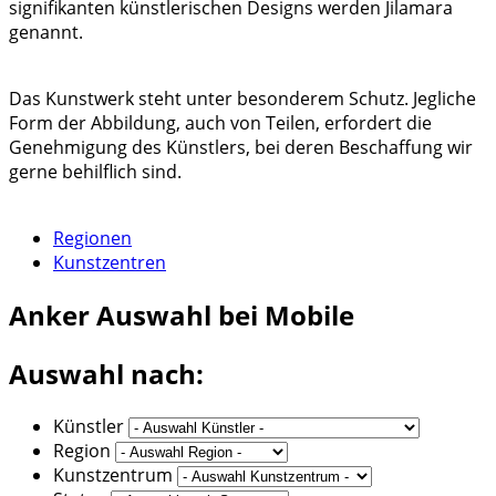
signifikanten künstlerischen Designs werden Jilamara
genannt.
Das Kunstwerk steht unter besonderem Schutz. Jegliche
Form der Abbildung, auch von Teilen, erfordert die
Genehmigung des Künstlers, bei deren Beschaffung wir
gerne behilflich sind.
Regionen
Kunstzentren
Anker
Auswahl bei Mobile
Auswahl nach:
Künstler
Region
Kunstzentrum