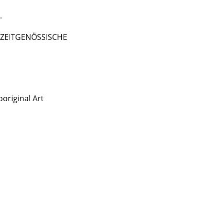
.
 - ZEITGENÖSSISCHE
original Art