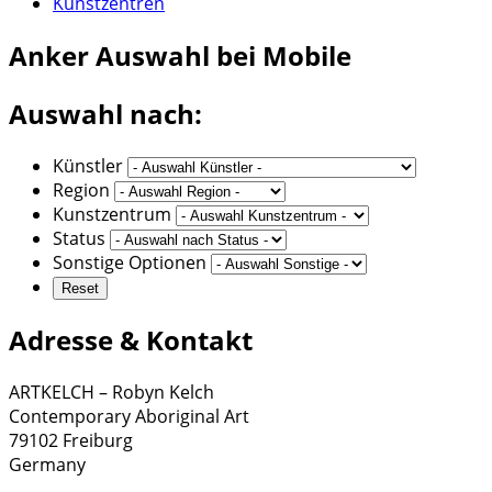
Kunstzentren
Anker
Auswahl bei Mobile
Auswahl nach:
Künstler
Region
Kunstzentrum
Status
Sonstige Optionen
Adresse & Kontakt
ARTKELCH – Robyn Kelch
Contemporary Aboriginal Art
79102 Freiburg
Germany