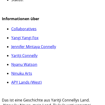
Informationen über
Collaboratives
Yangi Yangi Fox
Jennifer Mintaya Connelly
Yaritji Connelly
Nyanu Watson
Ninuku Arts
APY Lands (West)
Das ist eine Geschichte aus Yaritji Connellys Land.