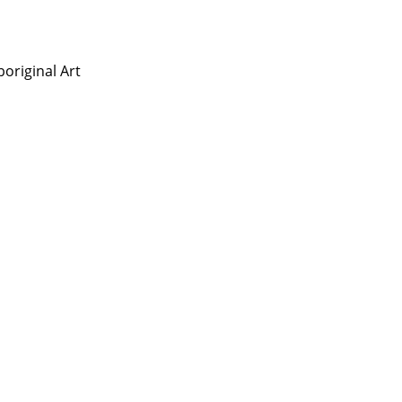
original Art