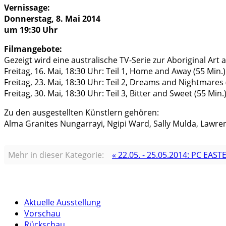
Vernissage:
Donnerstag, 8. Mai 2014
um 19:30 Uhr
Filmangebote:
Gezeigt wird eine australische TV-Serie zur Aboriginal Art 
Freitag, 16. Mai, 18:30 Uhr: Teil 1, Home and Away (55 Min.)
Freitag, 23. Mai, 18:30 Uhr: Teil 2, Dreams and Nightmares 
Freitag, 30. Mai, 18:30 Uhr: Teil 3, Bitter and Sweet (55 Min.
Zu den ausgestellten Künstlern gehören:
Alma Granites Nungarrayi, Ngipi Ward, Sally Mulda, Lawre
Mehr in dieser Kategorie:
« 22.05. - 25.05.2014: PC E
Aktuelle Ausstellung
Vorschau
Rückschau