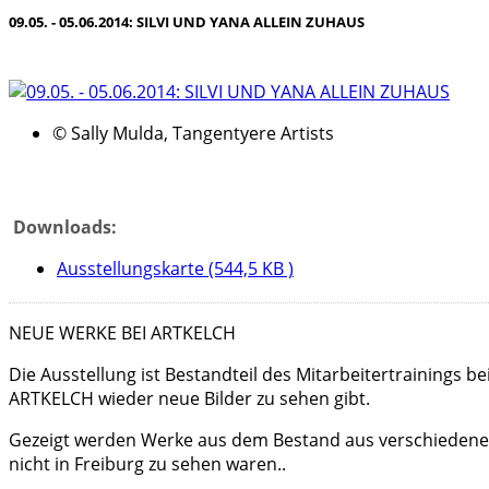
09.05. - 05.06.2014: SILVI UND YANA ALLEIN ZUHAUS
© Sally Mulda, Tangentyere Artists
Downloads:
Ausstellungskarte (544,5 KB )
NEUE WERKE BEI ARTKELCH
Die Ausstellung ist Bestandteil des Mitarbeitertrainings 
ARTKELCH wieder neue Bilder zu sehen gibt.
Gezeigt werden Werke aus dem Bestand aus verschiedenen
nicht in Freiburg zu sehen waren..