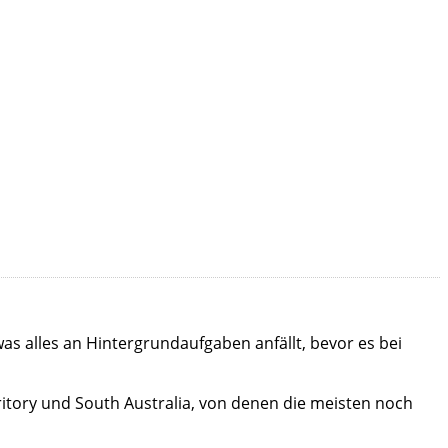
as alles an Hintergrundaufgaben anfällt, bevor es bei
tory und South Australia, von denen die meisten noch