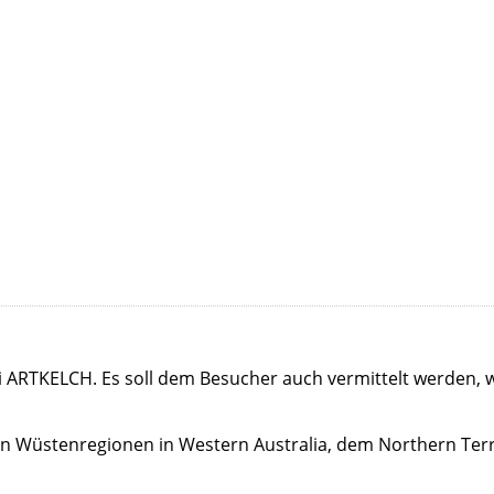
bei ARTKELCH. Es soll dem Besucher auch vermittelt werden, w
 Wüstenregionen in Western Australia, dem Northern Terri