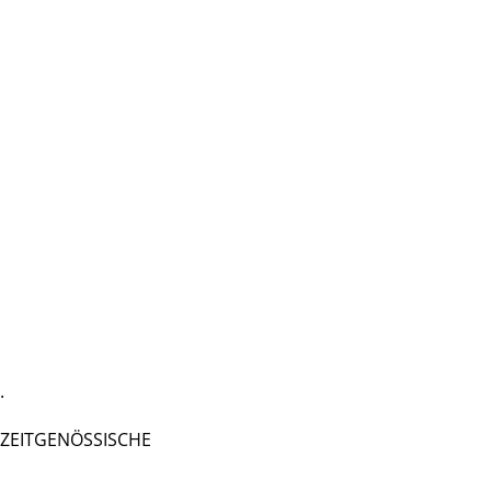
.
 - ZEITGENÖSSISCHE