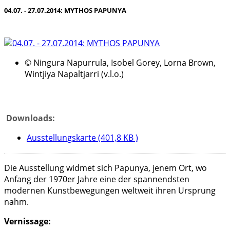
04.07. - 27.07.2014: MYTHOS PAPUNYA
© Ningura Napurrula, Isobel Gorey, Lorna Brown,
Wintjiya Napaltjarri (v.l.o.)
Downloads:
Ausstellungskarte (401,8 KB )
Die Ausstellung widmet sich Papunya, jenem Ort, wo
Anfang der 1970er Jahre eine der spannendsten
modernen Kunstbewegungen weltweit ihren Ursprung
nahm.
Vernissage: