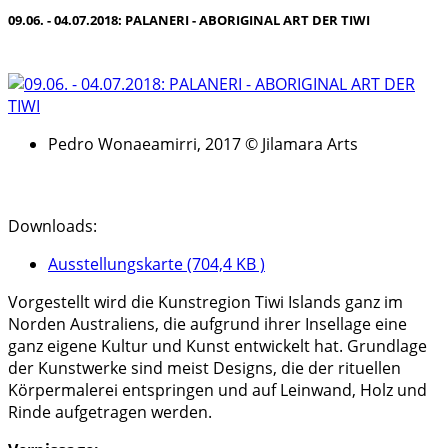
09.06. - 04.07.2018: PALANERI - ABORIGINAL ART DER TIWI
Pedro Wonaeamirri, 2017 © Jilamara Arts
Downloads:
Ausstellungskarte (704,4 KB )
Vorgestellt wird die Kunstregion Tiwi Islands ganz im
Norden Australiens, die aufgrund ihrer Insellage eine
ganz eigene Kultur und Kunst entwickelt hat. Grundlage
der Kunstwerke sind meist Designs, die der rituellen
Körpermalerei entspringen und auf Leinwand, Holz und
Rinde aufgetragen werden.