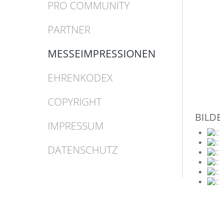
PRO COMMUNITY
PARTNER
MESSEIMPRESSIONEN
EHRENKODEX
COPYRIGHT
BILD
IMPRESSUM
DATENSCHUTZ