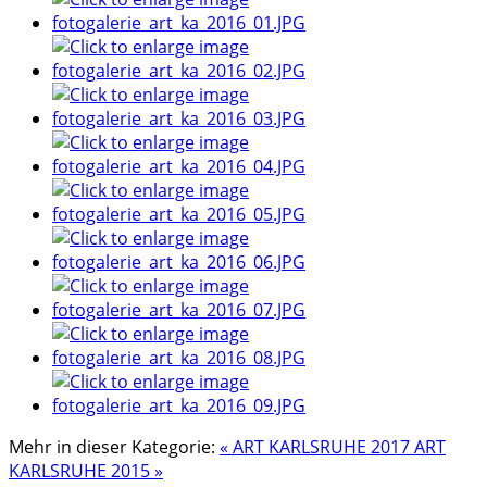
Mehr in dieser Kategorie:
« ART KARLSRUHE 2017
ART
KARLSRUHE 2015 »