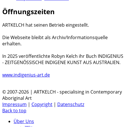
Öffnungszeiten
ARTKELCH hat seinen Betrieb eingestellt.
Die Webseite bleibt als Archiv/Informationsquelle
erhalten.
In 2025 veröffentlichte Robyn Kelch ihr Buch INDIGENIUS
- ZEITGENÖSSISCHE INDIGENE KUNST AUS AUSTRALIEN.
www.indigenius-art.de
© 2007-2026 | ARTKELCH - specialising in Contemporary
Aboriginal Art
Impressum
|
Copyright
|
Datenschutz
Back to top
Über Uns