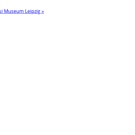
si Museum Leipzig »