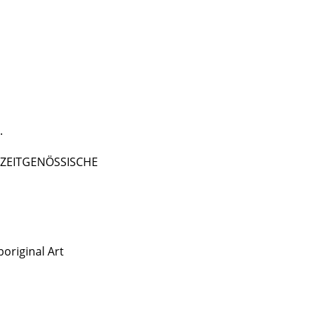
.
 - ZEITGENÖSSISCHE
original Art