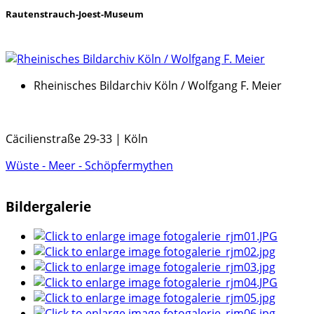
Rautenstrauch-Joest-Museum
Rheinisches Bildarchiv Köln / Wolfgang F. Meier
Cäcilienstraße 29-33 | Köln
Wüste - Meer - Schöpfermythen
Bildergalerie