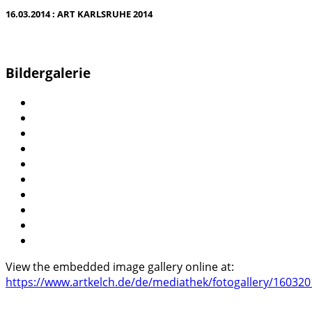
16.03.2014 : ART KARLSRUHE 2014
Bildergalerie
View the embedded image gallery online at:
https://www.artkelch.de/de/mediathek/fotogallery/160320