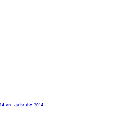
14_art_karlsruhe_2014