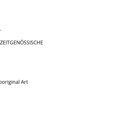
.
 - ZEITGENÖSSISCHE
original Art