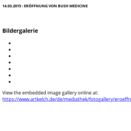
14.03.2015 : ERÖFFNUNG VON BUSH MEDICINE
Bildergalerie
View the embedded image gallery online at:
https://www.artkelch.de/de/mediathek/fotogallery/eroef