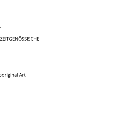
.
 - ZEITGENÖSSISCHE
original Art