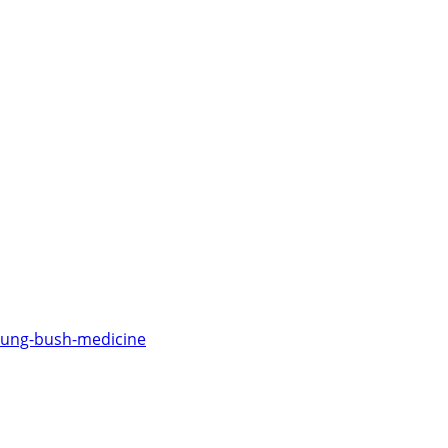
fnung-bush-medicine