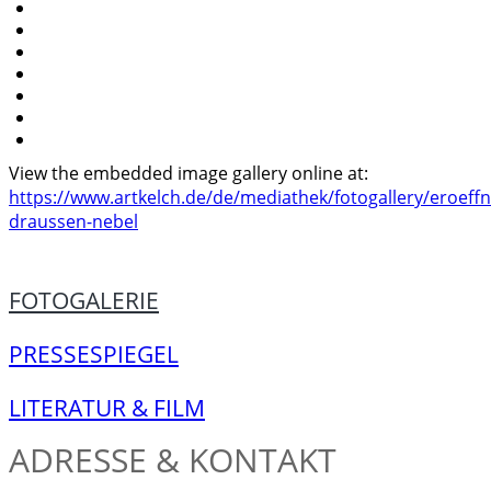
View the embedded image gallery online at:
https://www.artkelch.de/de/mediathek/fotogallery/eroeff
draussen-nebel
FOTOGALERIE
PRESSESPIEGEL
LITERATUR & FILM
ADRESSE & KONTAKT