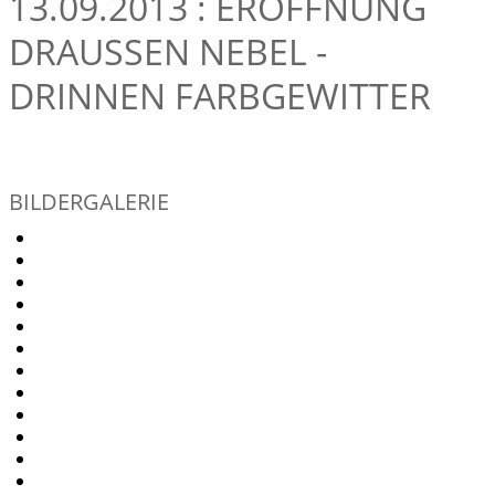
13.09.2013 : ERÖFFNUNG
DRAUSSEN NEBEL -
DRINNEN FARBGEWITTER
BILDERGALERIE