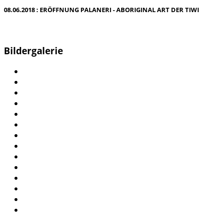
08.06.2018 : ERÖFFNUNG PALANERI - ABORIGINAL ART DER TIWI
Bildergalerie