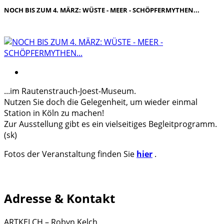
NOCH BIS ZUM 4. MÄRZ: WÜSTE - MEER - SCHÖPFERMYTHEN...
...im Rautenstrauch-Joest-Museum.
Nutzen Sie doch die Gelegenheit, um wieder einmal
Station in Köln zu machen!
Zur Ausstellung gibt es ein vielseitiges Begleitprogramm.
(sk)
Fotos der Veranstaltung finden Sie
hier
.
Adresse & Kontakt
ARTKELCH – Robyn Kelch