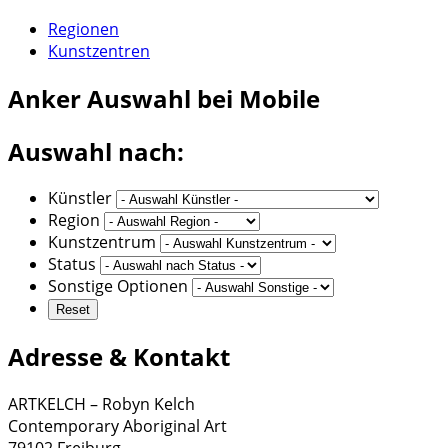
Regionen
Kunstzentren
Anker
Auswahl bei Mobile
Auswahl nach:
Künstler
Region
Kunstzentrum
Status
Sonstige Optionen
Adresse & Kontakt
ARTKELCH – Robyn Kelch
Contemporary Aboriginal Art