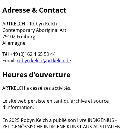
Adresse & Contact
ARTKELCH – Robyn Kelch
Contemporary Aboriginal Art
79102 Freiburg
Allemagne
Tél +49 (0)162 4 65 59 44
Email:
robyn.kelch@artkelch.de
Heures d'ouverture
ARTKELCH a cessé ses activités.
Le site web persiste en tant qu'archive et source
d'information.
En 2025 Robyn Kelch a publiè son livre INDIGENIUS -
ZEITGENÖSSISCHE INDIGENE KUNST AUS AUSTRALIEN.