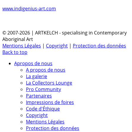
www.indigenius-art.com
© 2007-2026 | ARTKELCH - specialising in Contemporary
Aboriginal Art
Mentions Légales
|
Copyright
|
Protection des données
Back to top
Apropos de nous
A propos de nous
La galerie
La Collectors Lounge
Pro Community
Partenaires
Impressions de foires
Code d'Éthique
Copyright
Mentions Légales
Protection des données