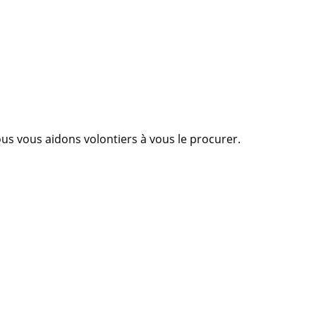
Nous vous aidons volontiers à vous le procurer.