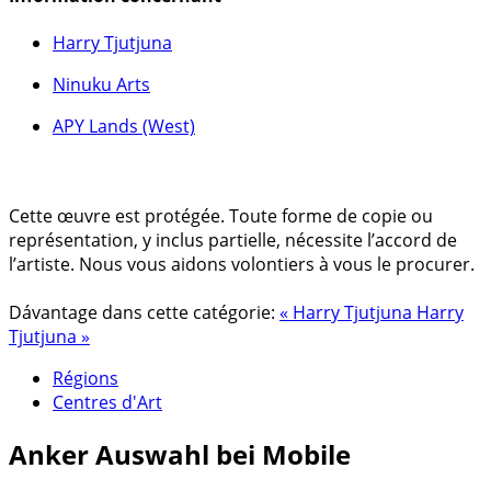
Harry Tjutjuna
Ninuku Arts
APY Lands (West)
Cette œuvre est protégée. Toute forme de copie ou
représentation, y inclus partielle, nécessite l’accord de
l’artiste. Nous vous aidons volontiers à vous le procurer.
Dávantage dans cette catégorie:
« Harry Tjutjuna
Harry
Tjutjuna »
Régions
Centres d'Art
Anker
Auswahl bei Mobile