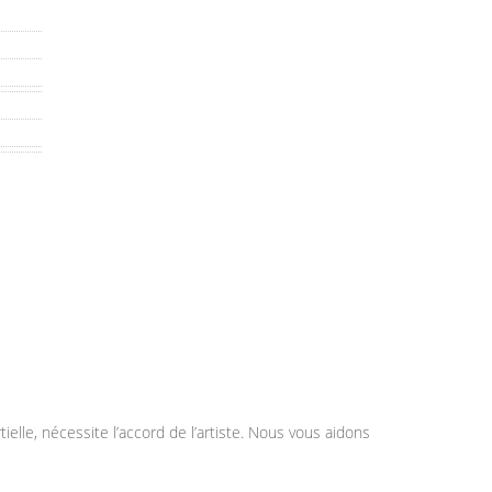
elle, nécessite l’accord de l’artiste. Nous vous aidons