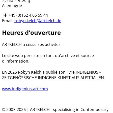
Allemagne
Tél +49 (0)162 4 65 59 44
Email:
robyn.kelch@artkelch.de
Heures d'ouverture
ARTKELCH a cessé ses activités.
Le site web persiste en tant qu'archive et source
d'information.
En 2025 Robyn Kelch a publiè son livre INDIGENIUS -
ZEITGENÖSSISCHE INDIGENE KUNST AUS AUSTRALIEN.
www.indigenius-art.com
© 2007-2026 | ARTKELCH - specialising in Contemporary