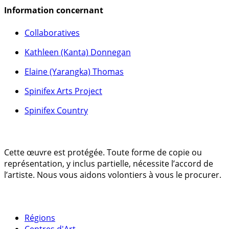
Information concernant
Collaboratives
Kathleen (Kanta) Donnegan
Elaine (Yarangka) Thomas
Spinifex Arts Project
Spinifex Country
Cette œuvre est protégée. Toute forme de copie ou
représentation, y inclus partielle, nécessite l’accord de
l’artiste. Nous vous aidons volontiers à vous le procurer.
Régions
Centres d'Art