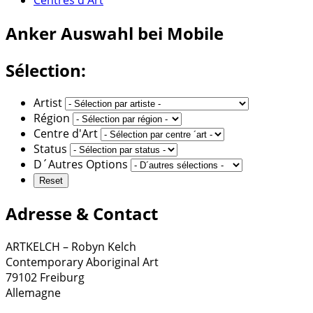
Anker
Auswahl bei Mobile
Sélection:
Artist
Région
Centre d'Art
Status
D´Autres Options
Adresse & Contact
ARTKELCH – Robyn Kelch
Contemporary Aboriginal Art
79102 Freiburg
Allemagne