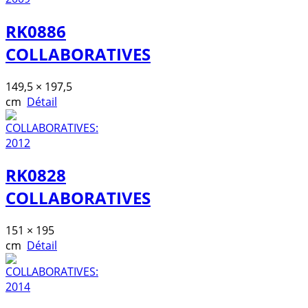
RK0886
COLLABORATIVES
149,5 × 197,5
cm
Détail
RK0828
COLLABORATIVES
151 × 195
cm
Détail