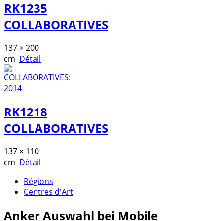
RK1235
COLLABORATIVES
137 × 200
cm
Détail
RK1218
COLLABORATIVES
137 × 110
cm
Détail
Régions
Centres d'Art
Anker
Auswahl bei Mobile