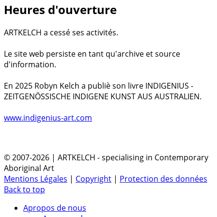
Heures d'ouverture
ARTKELCH a cessé ses activités.
Le site web persiste en tant qu'archive et source
d'information.
En 2025 Robyn Kelch a publiè son livre INDIGENIUS -
ZEITGENÖSSISCHE INDIGENE KUNST AUS AUSTRALIEN.
www.indigenius-art.com
© 2007-2026 | ARTKELCH - specialising in Contemporary
Aboriginal Art
Mentions Légales
|
Copyright
|
Protection des données
Back to top
Apropos de nous