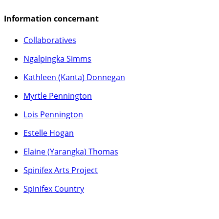
Information concernant
Collaboratives
Ngalpingka Simms
Kathleen (Kanta) Donnegan
Myrtle Pennington
Lois Pennington
Estelle Hogan
Elaine (Yarangka) Thomas
Spinifex Arts Project
Spinifex Country