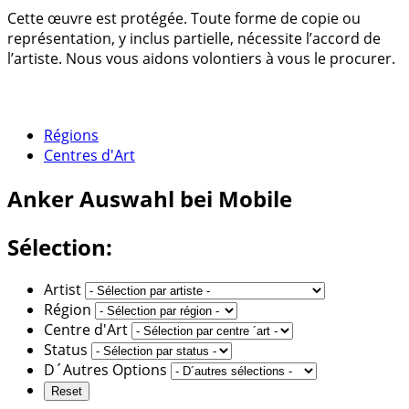
Cette œuvre est protégée. Toute forme de copie ou
représentation, y inclus partielle, nécessite l’accord de
l’artiste. Nous vous aidons volontiers à vous le procurer.
Régions
Centres d'Art
Anker
Auswahl bei Mobile
Sélection:
Artist
Région
Centre d'Art
Status
D´Autres Options