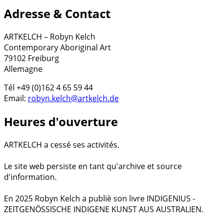
Adresse & Contact
ARTKELCH – Robyn Kelch
Contemporary Aboriginal Art
79102 Freiburg
Allemagne
Tél +49 (0)162 4 65 59 44
Email:
robyn.kelch@artkelch.de
Heures d'ouverture
ARTKELCH a cessé ses activités.
Le site web persiste en tant qu'archive et source
d'information.
En 2025 Robyn Kelch a publiè son livre INDIGENIUS -
ZEITGENÖSSISCHE INDIGENE KUNST AUS AUSTRALIEN.