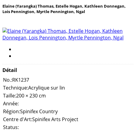
Elaine (Yarangka) Thomas, Estelle Hogan, Kathleen Donnegan,
Lois Pennington, Myrtle Pennington, Ngal
Détail
No.:
RK1237
Technique:
Acrylique sur lin
Taille:
200 × 230 cm
Année:
Région:
Spinifex Country
Centre d'Art:
Spinifex Arts Project
Status: