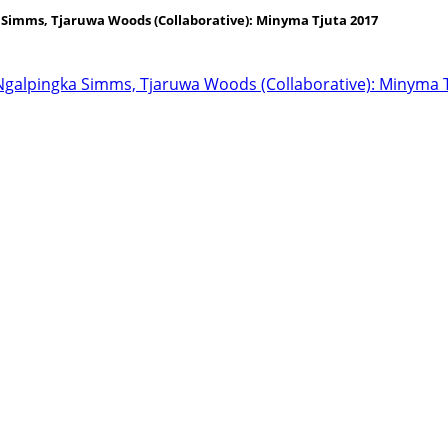
Simms, Tjaruwa Woods (Collaborative): Minyma Tjuta 2017