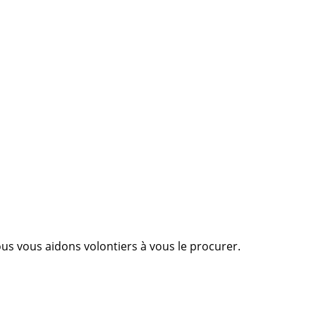
Nous vous aidons volontiers à vous le procurer.