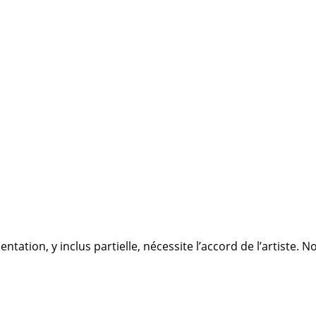
ation, y inclus partielle, nécessite l’accord de l’artiste. 