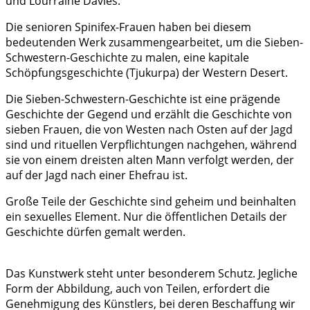
und Lourraine Davies.
Die senioren Spinifex-Frauen haben bei diesem
bedeutenden Werk zusammengearbeitet, um die Sieben-
Schwestern-Geschichte zu malen, eine kapitale
Schöpfungsgeschichte (Tjukurpa) der Western Desert.
Die Sieben-Schwestern-Geschichte ist eine prägende
Geschichte der Gegend und erzählt die Geschichte von
sieben Frauen, die von Westen nach Osten auf der Jagd
sind und rituellen Verpflichtungen nachgehen, während
sie von einem dreisten alten Mann verfolgt werden, der
auf der Jagd nach einer Ehefrau ist.
Große Teile der Geschichte sind geheim und beinhalten
ein sexuelles Element. Nur die öffentlichen Details der
Geschichte dürfen gemalt werden.
Das Kunstwerk steht unter besonderem Schutz. Jegliche
Form der Abbildung, auch von Teilen, erfordert die
Genehmigung des Künstlers, bei deren Beschaffung wir