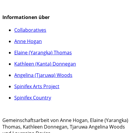
Informationen über
Collaboratives
Anne Hogan
Elaine (Yarangka) Thomas
Kathleen (Kanta) Donnegan
Angelina (Tjaruwa) Woods
Spinifex Arts Project
Spinifex Country
Gemeinschaftsarbeit von Anne Hogan, Elaine (Yarangka)
Thomas, Kathleen Donnegan, Tjaruwa Angelina Woods