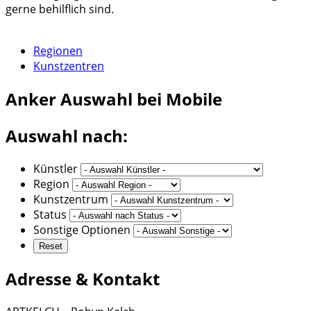
gerne behilflich sind.
Regionen
Kunstzentren
Anker
Auswahl bei Mobile
Auswahl nach:
Künstler
Region
Kunstzentrum
Status
Sonstige Optionen
Adresse & Kontakt