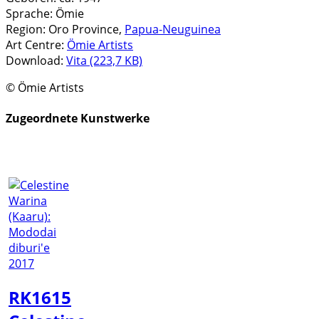
Sprache:
Ömie
Region:
Oro Province,
Papua-Neuguinea
Art Centre:
Ömie Artists
Download:
Vita (223,7 KB)
© Ömie Artists
Zugeordnete Kunstwerke
RK1615