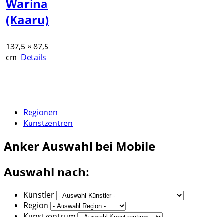
Warina
(Kaaru)
137,5 × 87,5
cm
Details
Regionen
Kunstzentren
Anker
Auswahl bei Mobile
Auswahl nach:
Künstler
Region
Kunstzentrum