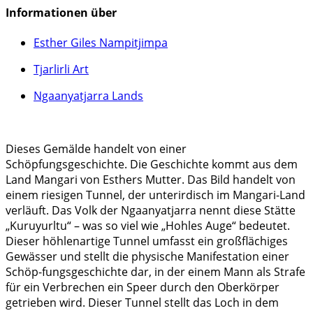
Informationen über
Esther Giles Nampitjimpa
Tjarlirli Art
Ngaanyatjarra Lands
Dieses Gemälde handelt von einer
Schöpfungsgeschichte. Die Geschichte kommt aus dem
Land Mangari von Esthers Mutter. Das Bild handelt von
einem riesigen Tunnel, der unterirdisch im Mangari-Land
verläuft. Das Volk der Ngaanyatjarra nennt diese Stätte
„Kuruyurltu“ – was so viel wie „Hohles Auge“ bedeutet.
Dieser höhlenartige Tunnel umfasst ein großflächiges
Gewässer und stellt die physische Manifestation einer
Schöp-fungsgeschichte dar, in der einem Mann als Strafe
für ein Verbrechen ein Speer durch den Oberkörper
getrieben wird. Dieser Tunnel stellt das Loch in dem