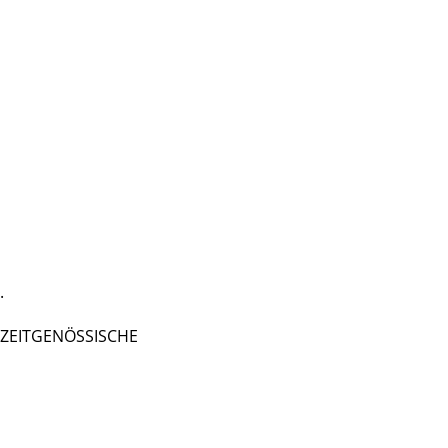
.
 - ZEITGENÖSSISCHE