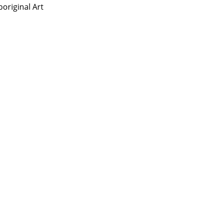
original Art