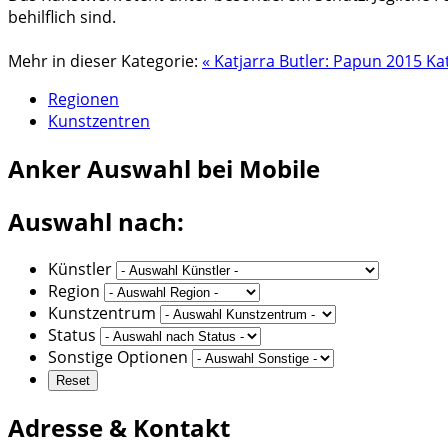
behilflich sind.
Mehr in dieser Kategorie:
« Katjarra Butler: Papun 2015
Ka
Regionen
Kunstzentren
Anker
Auswahl bei Mobile
Auswahl nach:
Künstler
Region
Kunstzentrum
Status
Sonstige Optionen
Adresse & Kontakt