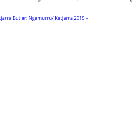
tjarra Butler: Ngamurru/ Katjarra 2015 »