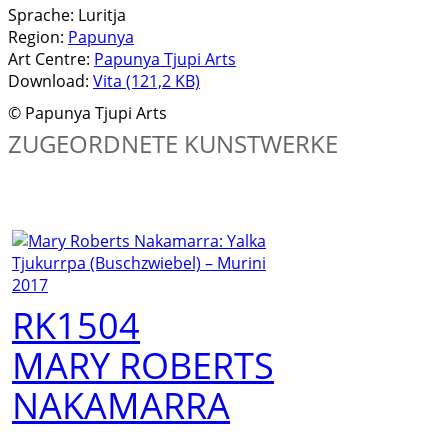
Sprache:
Luritja
Region:
Papunya
Art Centre:
Papunya Tjupi Arts
Download:
Vita (121,2 KB)
© Papunya Tjupi Arts
ZUGEORDNETE KUNSTWERKE
RK1504
MARY ROBERTS
NAKAMARRA