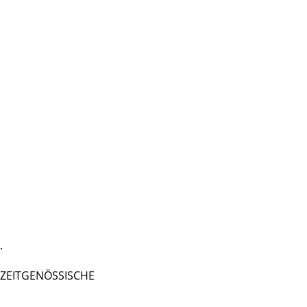
.
 - ZEITGENÖSSISCHE