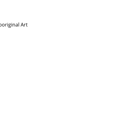
original Art