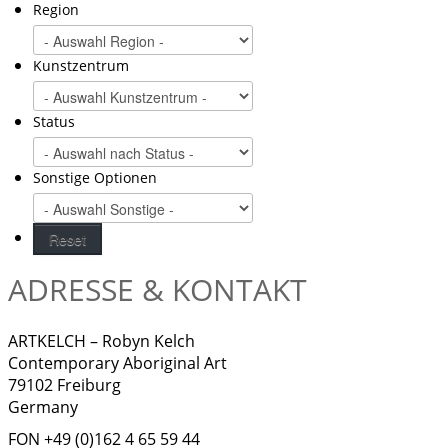
Region
Kunstzentrum
Status
Sonstige Optionen
ADRESSE & KONTAKT
ARTKELCH – Robyn Kelch
Contemporary Aboriginal Art
79102 Freiburg
Germany
FON +49 (0)162 4 65 59 44