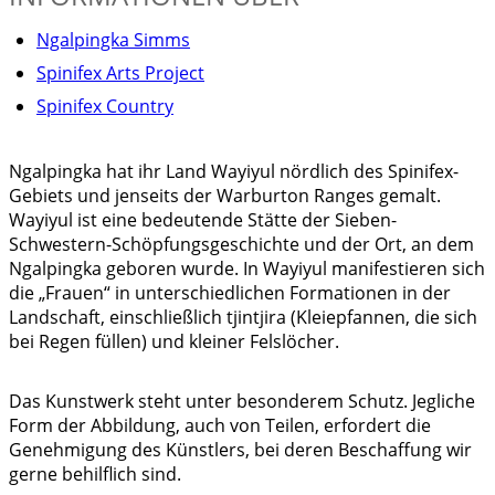
Ngalpingka Simms
Spinifex Arts Project
Spinifex Country
Ngalpingka hat ihr Land Wayiyul nördlich des Spinifex-
Gebiets und jenseits der Warburton Ranges gemalt.
Wayiyul ist eine bedeutende Stätte der Sieben-
Schwestern-Schöpfungsgeschichte und der Ort, an dem
Ngalpingka geboren wurde. In Wayiyul manifestieren sich
die „Frauen“ in unterschiedlichen Formationen in der
Landschaft, einschließlich tjintjira (Kleiepfannen, die sich
bei Regen füllen) und kleiner Felslöcher.
Das Kunstwerk steht unter besonderem Schutz. Jegliche
Form der Abbildung, auch von Teilen, erfordert die
Genehmigung des Künstlers, bei deren Beschaffung wir
gerne behilflich sind.