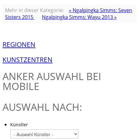
Mehr in dieser Kategorie:
« Ngalpingka Simms: Seven
Sisters 2015
Ngalpingka Simms: Wayu 2013 »
REGIONEN
KUNSTZENTREN
ANKER
AUSWAHL BEI
MOBILE
AUSWAHL NACH:
Künstler