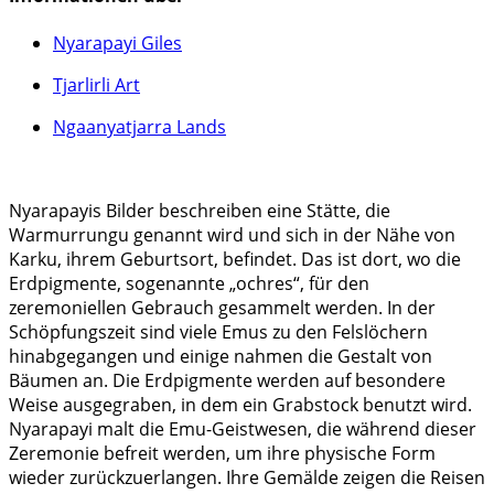
Nyarapayi Giles
Tjarlirli Art
Ngaanyatjarra Lands
Nyarapayis Bilder beschreiben eine Stätte, die
Warmurrungu genannt wird und sich in der Nähe von
Karku, ihrem Geburtsort, befindet. Das ist dort, wo die
Erdpigmente, sogenannte „ochres“, für den
zeremoniellen Gebrauch gesammelt werden. In der
Schöpfungszeit sind viele Emus zu den Felslöchern
hinabgegangen und einige nahmen die Gestalt von
Bäumen an. Die Erdpigmente werden auf besondere
Weise ausgegraben, in dem ein Grabstock benutzt wird.
Nyarapayi malt die Emu-Geistwesen, die während dieser
Zeremonie befreit werden, um ihre physische Form
wieder zurückzuerlangen. Ihre Gemälde zeigen die Reisen