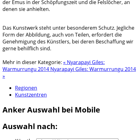
der Emus in der Schöpfungszeit und die Felslöcher, an
denen sie anhielten.
Das Kunstwerk steht unter besonderem Schutz. Jegliche
Form der Abbildung, auch von Teilen, erfordert die
Genehmigung des Künstlers, bei deren Beschaffung wir
gerne behilflich sind.
Mehr in dieser Kategorie:
« Nyarapayi Giles:
Warmurrungu 2014
Nyarapayi Giles: Warmurrungu 2014
»
Regionen
Kunstzentren
Anker
Auswahl bei Mobile
Auswahl nach: