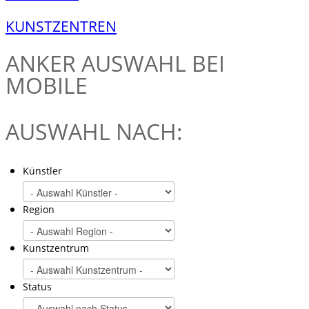
KUNSTZENTREN
ANKER
AUSWAHL BEI
MOBILE
AUSWAHL NACH:
Künstler
Region
Kunstzentrum
Status