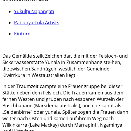
Yukultji Napangati
Papunya Tula Artists
Kintore
Das Gemälde stellt Zeichen dar, die mit der Felsloch- und
Sickerwasserstätte Yunala in Zusammenhang ste-hen,
die zwischen Sandhügeln westlich der Gemeinde
Kiwirrkura in Westaustralien liegt.
In der Traumzeit campte eine Frauengruppe bei dieser
Stätte neben dem Felsloch. Die Frauen kamen aus dem
fernen Westen und gruben nach essbaren Wurzeln der
Buschbanane (Marsdenia australis), auch be-kannt als
„Seidenbirne“ oder yunala. Später zogen die Frauen dann
weiter nach Osten und kamen auf ihrem Weg nach
Wilkinkarra (Lake Mackay) durch Marrapinti, Ngaminya