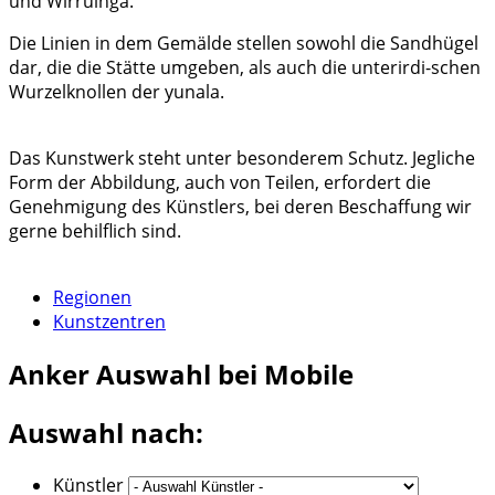
und Wirrulnga.
Die Linien in dem Gemälde stellen sowohl die Sandhügel
dar, die die Stätte umgeben, als auch die unterirdi-schen
Wurzelknollen der yunala.
Das Kunstwerk steht unter besonderem Schutz. Jegliche
Form der Abbildung, auch von Teilen, erfordert die
Genehmigung des Künstlers, bei deren Beschaffung wir
gerne behilflich sind.
Regionen
Kunstzentren
Anker
Auswahl bei Mobile
Auswahl nach:
Künstler