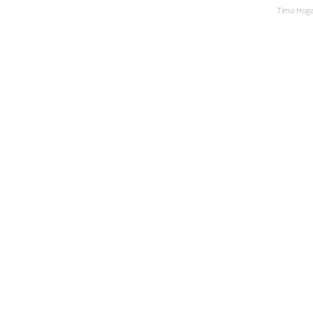
Timo Hogan