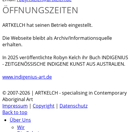
ÖFFNUNGSZEITEN
ARTKELCH hat seinen Betrieb eingestellt.
Die Webseite bleibt als Archiv/Informationsquelle
erhalten.
In 2025 veröffentlichte Robyn Kelch ihr Buch INDIGENIUS
- ZEITGENÖSSISCHE INDIGENE KUNST AUS AUSTRALIEN.
www.indigenius-art.de
© 2007-2026 | ARTKELCH - specialising in Contemporary
Aboriginal Art
Impressum
|
Copyright
|
Datenschutz
Back to top
Über Uns
Wir