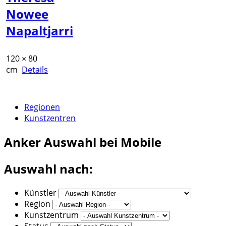
Nowee
Napaltjarri
120 × 80
cm
Details
Regionen
Kunstzentren
Anker
Auswahl bei Mobile
Auswahl nach:
Künstler
Region
Kunstzentrum
Status