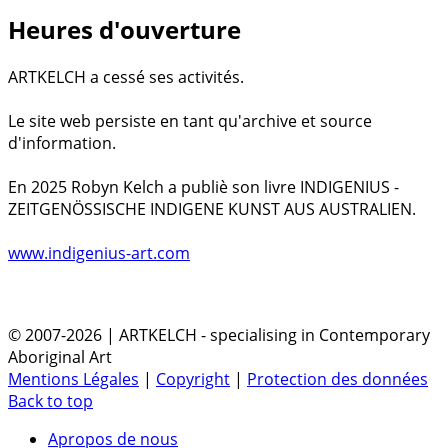
Heures d'ouverture
ARTKELCH a cessé ses activités.
Le site web persiste en tant qu'archive et source
d'information.
En 2025 Robyn Kelch a publiè son livre INDIGENIUS -
ZEITGENÖSSISCHE INDIGENE KUNST AUS AUSTRALIEN.
www.indigenius-art.com
© 2007-2026 | ARTKELCH - specialising in Contemporary
Aboriginal Art
Mentions Légales
|
Copyright
|
Protection des données
Back to top
Apropos de nous