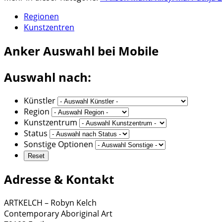
Regionen
Kunstzentren
Anker
Auswahl bei Mobile
Auswahl nach:
Künstler
Region
Kunstzentrum
Status
Sonstige Optionen
Adresse & Kontakt
ARTKELCH – Robyn Kelch
Contemporary Aboriginal Art