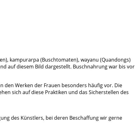
umen), kampurarpa (Buschtomaten), wayanu (Quandongs)
ind auf diesem Bild dargestellt. Buschnahrung war bis vor
n den Werken der Frauen besonders häufig vor. Die
en sich auf diese Praktiken und das Sicherstellen des
ung des Künstlers, bei deren Beschaffung wir gerne