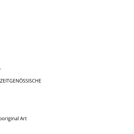
.
 - ZEITGENÖSSISCHE
original Art