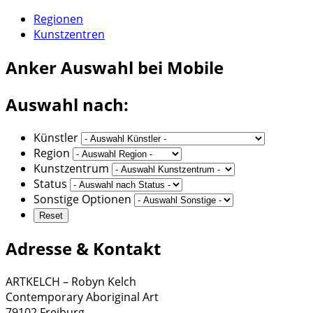
Regionen
Kunstzentren
Anker
Auswahl bei Mobile
Auswahl nach:
Künstler
Region
Kunstzentrum
Status
Sonstige Optionen
Adresse & Kontakt
ARTKELCH – Robyn Kelch
Contemporary Aboriginal Art
79102 Freiburg