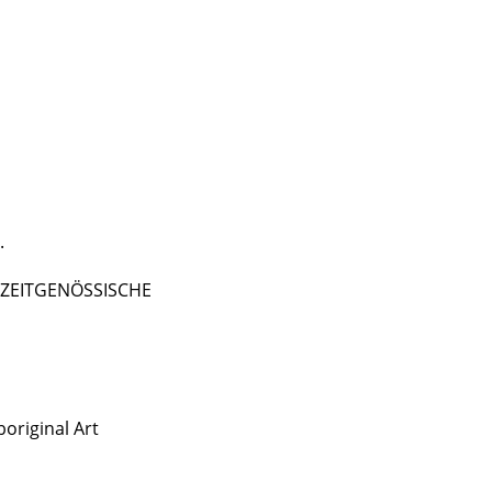
.
 - ZEITGENÖSSISCHE
original Art