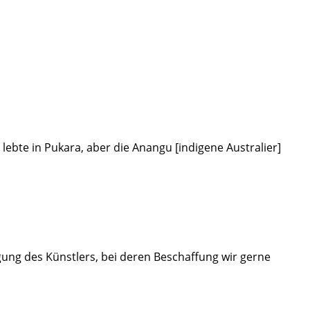
ebte in Pukara, aber die Anangu [indigene Australier]
ung des Künstlers, bei deren Beschaffung wir gerne