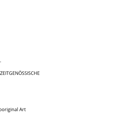
.
 - ZEITGENÖSSISCHE
original Art