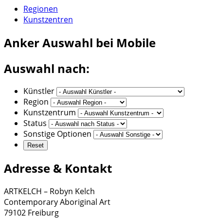
Regionen
Kunstzentren
Anker
Auswahl bei Mobile
Auswahl nach:
Künstler
Region
Kunstzentrum
Status
Sonstige Optionen
Adresse & Kontakt
ARTKELCH – Robyn Kelch
Contemporary Aboriginal Art
79102 Freiburg