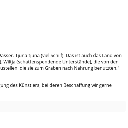
ser. Tjuna-tjuna (viel Schilf). Das ist auch das Land von
n). Wiltja (schattenspendende Unterstände), die von den
ustellen, die sie zum Graben nach Nahrung benutzten."
ung des Künstlers, bei deren Beschaffung wir gerne