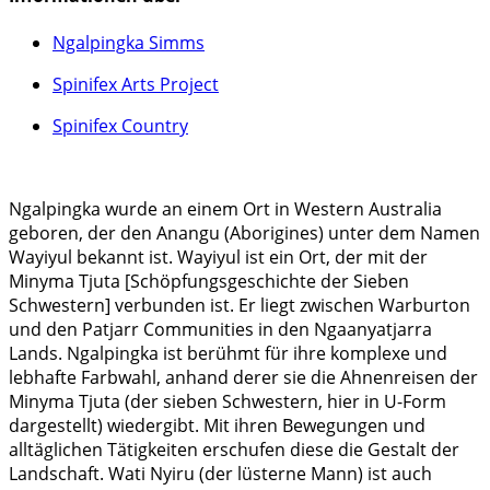
Ngalpingka Simms
Spinifex Arts Project
Spinifex Country
Ngalpingka wurde an einem Ort in Western Australia
geboren, der den Anangu (Aborigines) unter dem Namen
Wayiyul bekannt ist. Wayiyul ist ein Ort, der mit der
Minyma Tjuta [Schöpfungsgeschichte der Sieben
Schwestern] verbunden ist. Er liegt zwischen Warburton
und den Patjarr Communities in den Ngaanyatjarra
Lands. Ngalpingka ist berühmt für ihre komplexe und
lebhafte Farbwahl, anhand derer sie die Ahnenreisen der
Minyma Tjuta (der sieben Schwestern, hier in U-Form
dargestellt) wiedergibt. Mit ihren Bewegungen und
alltäglichen Tätigkeiten erschufen diese die Gestalt der
Landschaft. Wati Nyiru (der lüsterne Mann) ist auch