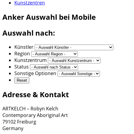
Kunstzentren
Anker
Auswahl bei Mobile
Auswahl nach:
Künstler
Region
Kunstzentrum
Status
Sonstige Optionen
Adresse & Kontakt
ARTKELCH – Robyn Kelch
Contemporary Aboriginal Art
79102 Freiburg
Germany