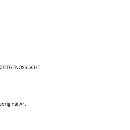
.
 - ZEITGENÖSSISCHE
original Art