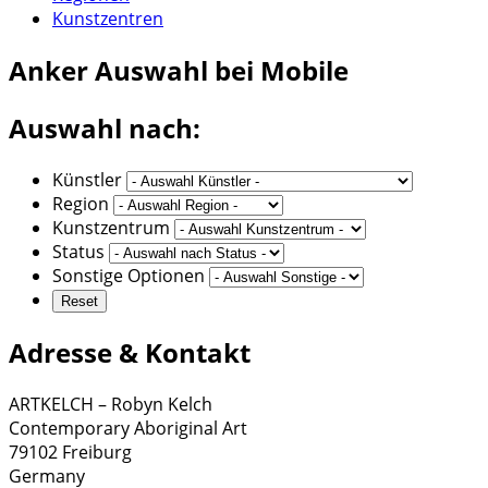
Kunstzentren
Anker
Auswahl bei Mobile
Auswahl nach:
Künstler
Region
Kunstzentrum
Status
Sonstige Optionen
Adresse & Kontakt
ARTKELCH – Robyn Kelch
Contemporary Aboriginal Art
79102 Freiburg
Germany