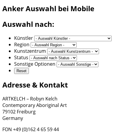
Anker
Auswahl bei Mobile
Auswahl nach:
Künstler
Region
Kunstzentrum
Status
Sonstige Optionen
Adresse & Kontakt
ARTKELCH – Robyn Kelch
Contemporary Aboriginal Art
79102 Freiburg
Germany
FON +49 (0)162 4 65 59 44