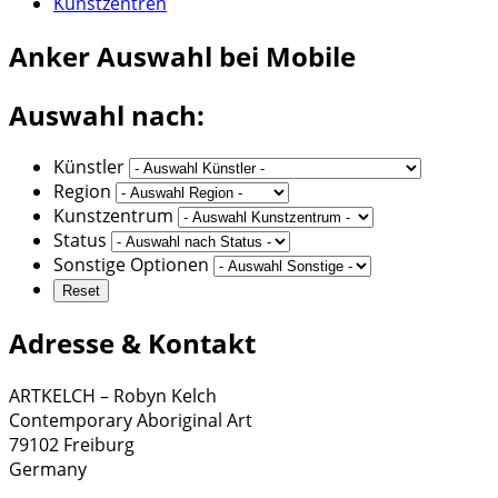
Kunstzentren
Anker
Auswahl bei Mobile
Auswahl nach:
Künstler
Region
Kunstzentrum
Status
Sonstige Optionen
Adresse & Kontakt
ARTKELCH – Robyn Kelch
Contemporary Aboriginal Art
79102 Freiburg
Germany