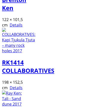
Ken
122 × 101,5
cm
Details
RK1414
COLLABORATIVES
198 × 152,5
cm
Details